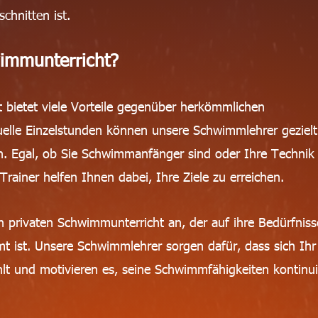
chnitten ist.
immunterricht?
 bietet viele Vorteile gegenüber herkömmlichen
elle Einzelstunden können unsere Schwimmlehrer gezielt
n. Egal, ob Sie Schwimmanfänger sind oder Ihre Technik
Trainer helfen Ihnen dabei, Ihre Ziele zu erreichen.
en privaten Schwimmunterricht an, der auf ihre Bedürfnis
mmt ist. Unsere Schwimmlehrer sorgen dafür, dass sich Ihr
lt und motivieren es, seine Schwimmfähigkeiten kontinui