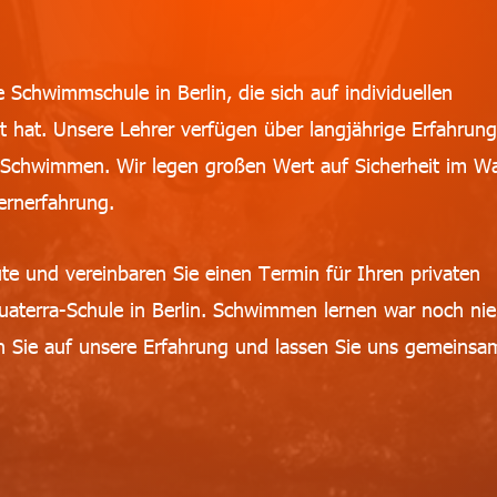
 Schwimmschule in Berlin, die sich auf individuellen
rt hat. Unsere Lehrer verfügen über langjährige Erfahrun
n Schwimmen. Wir legen großen Wert auf Sicherheit im W
ernerfahrung.
te und vereinbaren Sie einen Termin für Ihren privaten
uaterra-Schule in Berlin. Schwimmen lernen war noch nie
en Sie auf unsere Erfahrung und lassen Sie uns gemeinsa