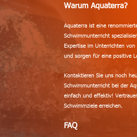
Warum Aquaterra?
Aquaterra ist eine renommierte
Schwimmunterricht spezialisie
Expertise im Unterrichten vo
und sorgen für eine positive L
Kontaktieren Sie uns noch heu
Schwimmunterricht bei der Aq
einfach und effektiv! Vertrau
Schwimmziele erreichen.
FAQ