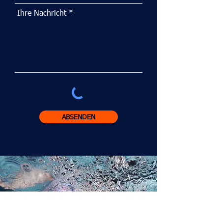
Ihre Nachricht
ABSENDEN