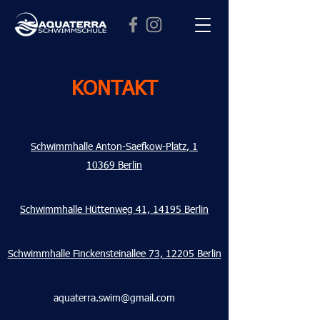
KONTAKT
Schwimmhalle
Anton-Saefkow-Platz
, 1
10369 Berlin
Schwimmhalle Hüttenweg 41, 14195 Berlin
Schwimmhalle Finckensteinallee 73, 12205 Berlin
aquaterra.swim@gmail.com