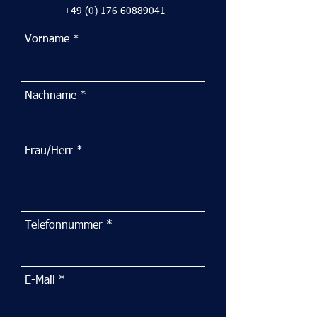
+49 (0) 176 60889041
Vorname
Nachname
Frau/Herr
Telefonnummer
E-Mail